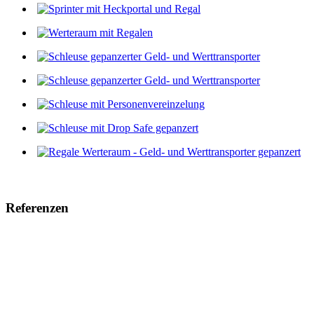
Referenzen