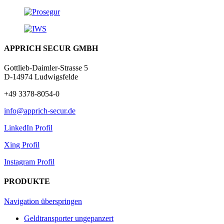
APPRICH SECUR GMBH
Gottlieb-Daimler-Strasse 5
D-14974 Ludwigsfelde
+49 3378-8054-0
info@apprich-secur.de
LinkedIn Profil
Xing Profil
Instagram Profil
PRODUKTE
Navigation überspringen
Geldtransporter ungepanzert