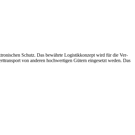
tronischen Schutz. Das bewährte Logistikkonzept wird für die Ver-
rttransport von anderen hochwertigen Gütern eingesetzt weden. Das