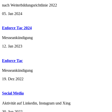
nach Weiterbildungsrichtlinie 2022
05. Jan 2024
Enforce Tac 2024
Messeankündigung
12. Jan 2023
Enforce Tac
Messeankündigung
19. Dez 2022
Social Media
Aktivität auf Linkedin, Instagram und Xing
30. Jun 2022