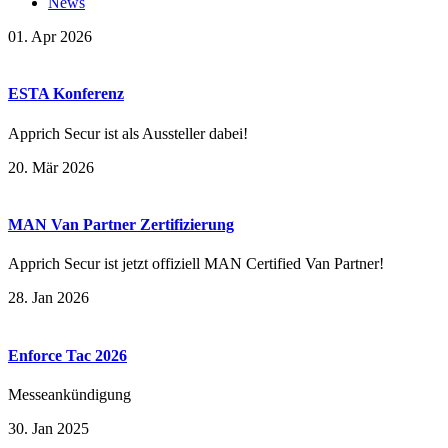
News
01. Apr 2026
ESTA Konferenz
Apprich Secur ist als Aussteller dabei!
20. Mär 2026
MAN Van Partner Zertifizierung
Apprich Secur ist jetzt offiziell MAN Certified Van Partner!
28. Jan 2026
Enforce Tac 2026
Messeankündigung
30. Jan 2025