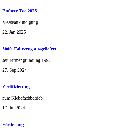
Enforce Tac 2025
Messeankündigung
22. Jan 2025
5000. Fahrzeug ausgeliefert
seit Firmengründung 1992
27. Sep 2024
Zertifizierung
zum Klebefachbetrieb
17. Jul 2024
Förderung